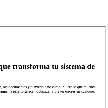
que transforma tu sistema de
ía, los documentos y el miedo a no cumplir. Pero lo que muchos
mienta para fortalecer, optimizar y prever errores en cualquier