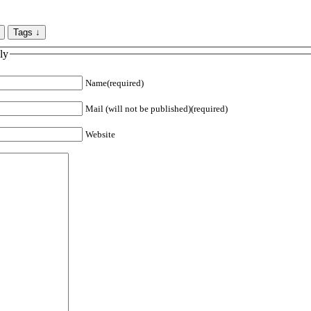
ly
Name(required)
Mail (will not be published)(required)
Website