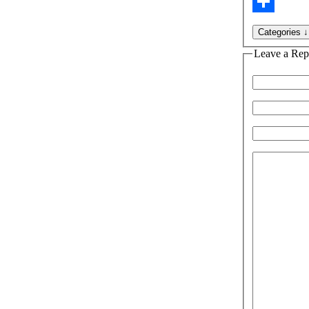
Email
Compartir
Leave a Rep